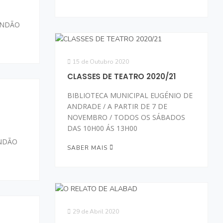
UNDÃO
15 de Outubro 2020
CLASSES DE TEATRO 2020/21
BIBLIOTECA MUNICIPAL EUGÉNIO DE
ANDRADE / A PARTIR DE 7 DE
NOVEMBRO / TODOS OS SÁBADOS
DAS 10H00 ÁS 13H00
UNDÃO
SABER MAIS
29 de Abril 2020