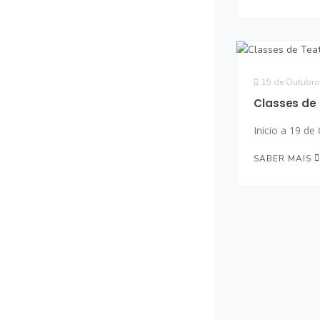
15 de Outubro
Classes de
Inicio a 19 d
SABER MAIS