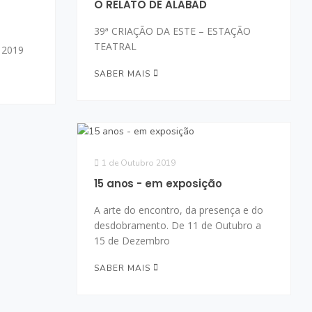
O RELATO DE ALABAD
39ª CRIAÇÃO DA ESTE – ESTAÇÃO
TEATRAL
 2019
SABER MAIS
1 de Outubro 2019
15 anos - em exposição
A arte do encontro, da presença e do
desdobramento. De 11 de Outubro a
15 de Dezembro
SABER MAIS