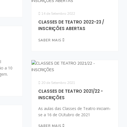
14 de Setembro 2022
CLASSES DE TEATRO 2022-23 /
INSCRIÇÕES ABERTAS
SABER MAIS
l
ão a 10
gem.
20 de Setembro 2021
CLASSES DE TEATRO 2021/22 -
INSCRIÇÕES
As aulas das Classes de Teatro iniciam-
se a 16 de OUtubro de 2021
SABER MAIS