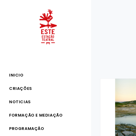
INICIO
CRIAÇÕES
NOTICIAS
FORMAÇÃO E MEDIAÇÃO
PROGRAMAÇÃO