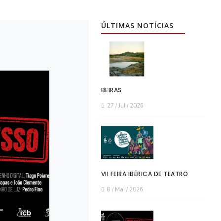
ÚLTIMAS NOTÍCIAS
BEIRAS
27 / Jul / 2026
VII FEIRA IBÉRICA DE TEATRO
8 / Mai / 2026