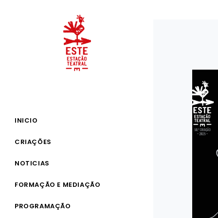
INICIO
CRIAÇÕES
NOTICIAS
FORMAÇÃO E MEDIAÇÃO
PROGRAMAÇÃO