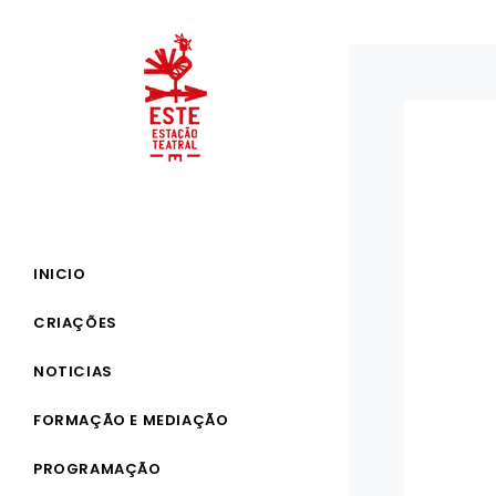
INICIO
CRIAÇÕES
NOTICIAS
FORMAÇÃO E MEDIAÇÃO
PROGRAMAÇÃO