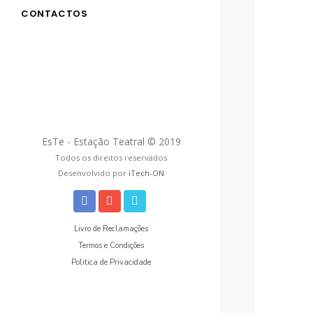
CONTACTOS
EsTe - Estação Teatral © 2019
Todos os direitos reservados
Desenvolvido por
iTech-ON
Livro de Reclamações
Termos e Condições
Politica de Privacidade