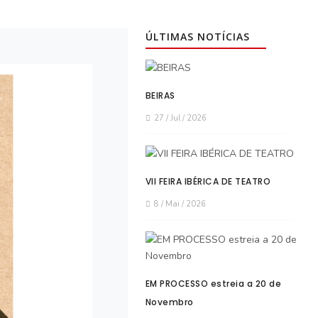
ÚLTIMAS NOTÍCIAS
BEIRAS
27 / Jul / 2026
VII FEIRA IBÉRICA DE TEATRO
8 / Mai / 2026
EM PROCESSO estreia a 20 de
Novembro